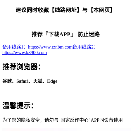
建议同时收藏【线路网址】与【本网页】
推荐『下载APP』 防止迷路
备用线路
1
：
https://www.rznbm.com
备用线路
2
：
https://www.k8900.com
推荐浏览器：
谷歌、Safari、火狐、Edge
温馨提示：
为了您的隐私安全，请勿与"国家反诈中心"APP同设备使用！