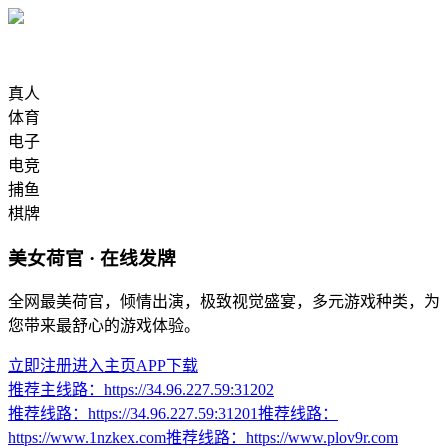
真人
体育
电子
电竞
捕鱼
棋牌
美女荷官 · 在线发牌
全网最美荷官，倾情出演，极致视觉盛宴，多元游戏种类，为
您带来最舒心的游戏体验。
立即注册
进入主页
APP下载
推荐主线路：
https://34.96.227.59:31202
推荐线路：
https://34.96.227.59:31201
推荐线路：
https://www.1nzkex.com
推荐线路：
https://www.plov9r.com