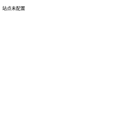
站点未配置