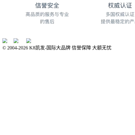
© 2004-
2026
K8凯发-国际大品牌 信誉保障 大额无忧