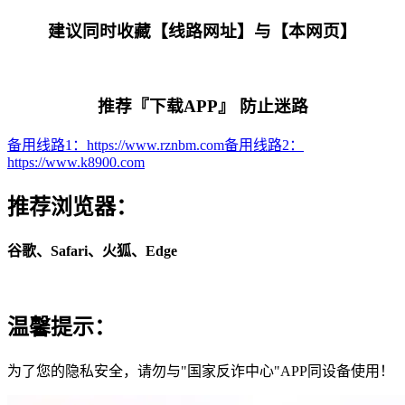
建议同时收藏【线路网址】与【本网页】
推荐『下载APP』 防止迷路
备用线路
1
：
https://www.rznbm.com
备用线路
2
：
https://www.k8900.com
推荐浏览器：
谷歌、Safari、火狐、Edge
温馨提示：
为了您的隐私安全，请勿与"国家反诈中心"APP同设备使用！