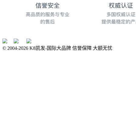
© 2004-
2026
K8凯发-国际大品牌 信誉保障 大额无忧