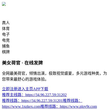
真人
体育
电子
电竞
捕鱼
棋牌
美女荷官 · 在线发牌
全网最美荷官，倾情出演，极致视觉盛宴，多元游戏种类，为
您带来最舒心的游戏体验。
立即注册
进入主页
APP下载
推荐主线路：
https://34.96.227.59:31202
推荐线路：
https://34.96.227.59:31201
推荐线路：
https://www.1nzkex.com
推荐线路：
https://www.plov9r.com